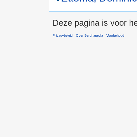
Deze pagina is voor he
Privacybeleid
Over Berghapedia
Voorbehoud