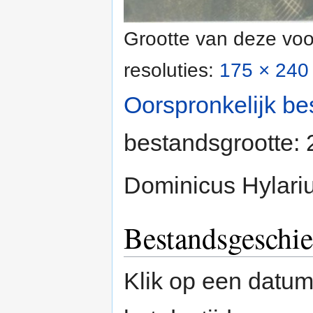
Grootte van deze voo
resoluties:
175 × 240 
Oorspronkelijk be
bestandsgrootte:
Dominicus Hylariu
Bestandsgeschie
Klik op een datum/