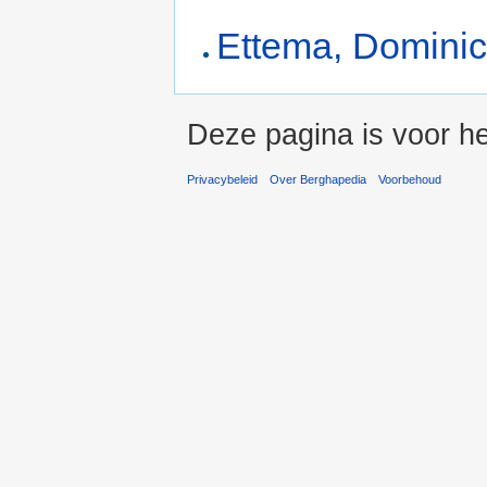
Ettema, Dominic
Deze pagina is voor he
Privacybeleid
Over Berghapedia
Voorbehoud