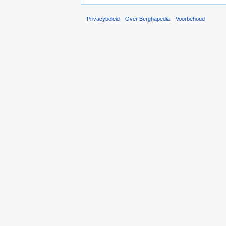
Privacybeleid
Over Berghapedia
Voorbehoud