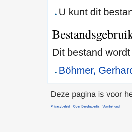
U kunt dit besta
Bestandsgebrui
Dit bestand wordt
Böhmer, Gerhar
Deze pagina is voor he
Privacybeleid
Over Berghapedia
Voorbehoud