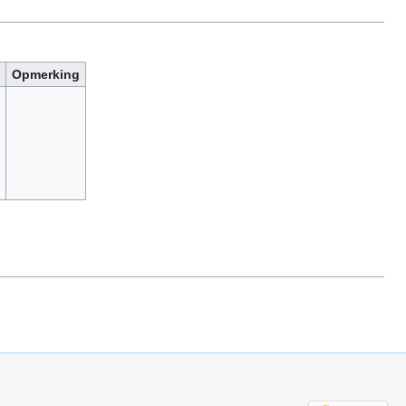
Opmerking