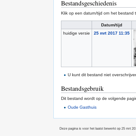
Bestandsgeschiedenis
Klik op een datum/tijd om het bestand t
Datum/tijd
huidige versie
25 mrt 2017 11:35
U kunt dit bestand niet overschrijve
Bestandsgebruik
Dit bestand wordt op de volgende pagi
Oude Gasthuis
Deze pagina is voor het laatst bewerkt op 25 mrt 2