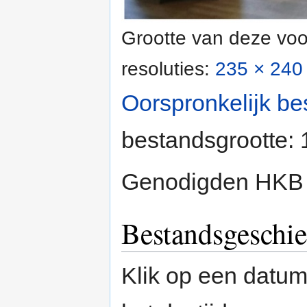
Grootte van deze voo
resoluties:
235 × 240 
Oorspronkelijk be
bestandsgrootte:
Genodigden HKB 
Bestandsgeschie
Klik op een datum/