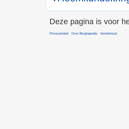
Deze pagina is voor h
Privacybeleid
Over Berghapedia
Voorbehoud