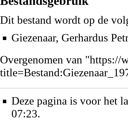
Bestandsgebruik
Dit bestand wordt op de vol
Giezenaar, Gerhardus Pet
Overgenomen van "
https://
title=Bestand:Giezenaar_
Deze pagina is voor het l
07:23.