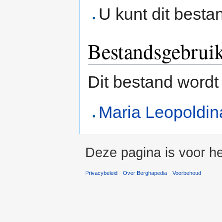
U kunt dit besta
Bestandsgebrui
Dit bestand wordt
Maria Leopoldin
Deze pagina is voor he
Privacybeleid
Over Berghapedia
Voorbehoud