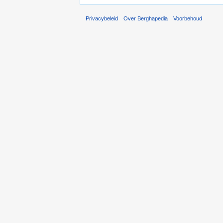
Privacybeleid
Over Berghapedia
Voorbehoud