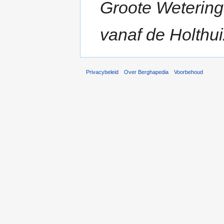
Groote Wetering 
vanaf de Holthui
Privacybeleid
Over Berghapedia
Voorbehoud