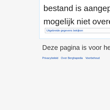
bestand is aange
mogelijk niet ove
Uitgebreide gegevens bekijken
Deze pagina is voor h
Privacybeleid
Over Berghapedia
Voorbehoud