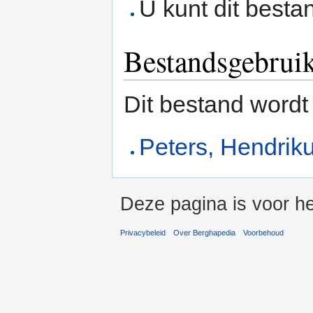
U kunt dit besta
Bestandsgebrui
Dit bestand wordt
Peters, Hendrik
Deze pagina is voor he
Privacybeleid
Over Berghapedia
Voorbehoud