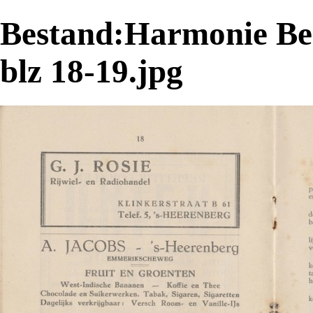
Bestand:Harmonie Be
blz 18-19.jpg