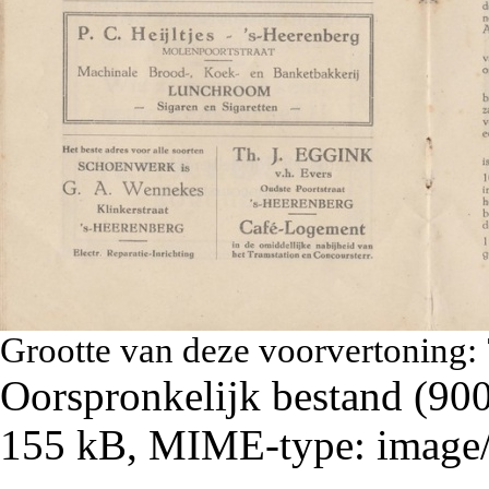
Grootte van deze voorvertoning:
Oorspronkelijk bestand
‎
(900
155 kB, MIME-type:
image