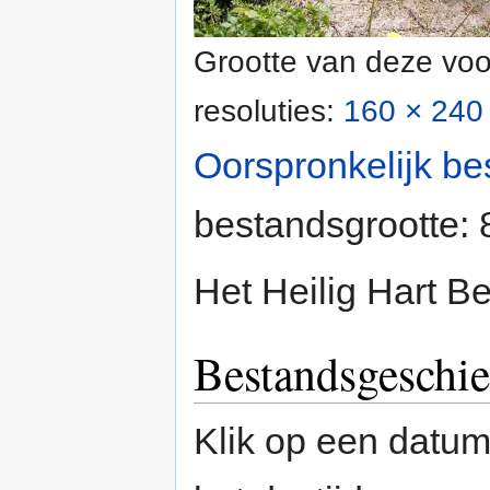
Grootte van deze voo
resoluties:
160 × 240 
Oorspronkelijk be
bestandsgrootte:
Het Heilig Hart B
Bestandsgeschie
Klik op een datum/