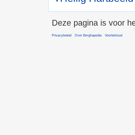
Deze pagina is voor h
Privacybeleid
Over Berghapedia
Voorbehoud