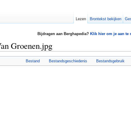
Lezen
Brontekst bekijken
Ges
Bijdragen aan Berghapedia?
Klik hier om je aan te
an Groenen.jpg
Bestand
Bestandsgeschiedenis
Bestandsgebruik