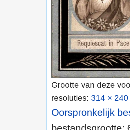
Grootte van deze voo
resoluties:
314 × 240 
Oorspronkelijk be
bestandsgrootte: