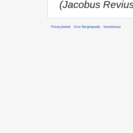
(Jacobus Reviu
Privacybeleid
Over Berghapedia
Voorbehoud