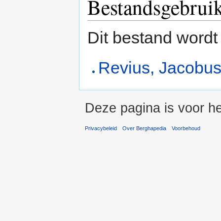
Bestandsgebrui
Dit bestand wordt
Revius, Jacobu
Deze pagina is voor he
Privacybeleid
Over Berghapedia
Voorbehoud