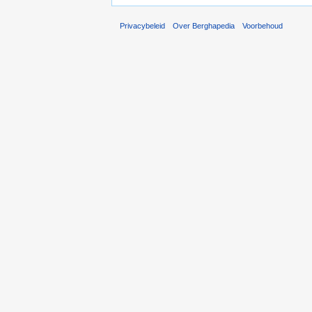
Privacybeleid
Over Berghapedia
Voorbehoud