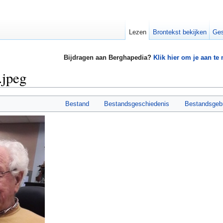
Lezen
Brontekst bekijken
Ges
Bijdragen aan Berghapedia?
Klik hier om je aan te
.jpeg
Bestand
Bestandsgeschiedenis
Bestandsgeb