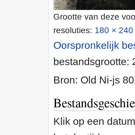
Grootte van deze voo
resoluties:
180 × 240 
Oorspronkelijk be
bestandsgrootte:
Bron: Old Ni-js 80
Bestandsgeschie
Klik op een datum/