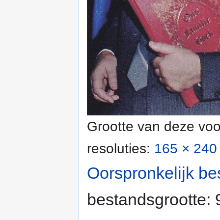
Grootte van deze voo
resoluties:
165 × 240 
Oorspronkelijk be
bestandsgrootte: