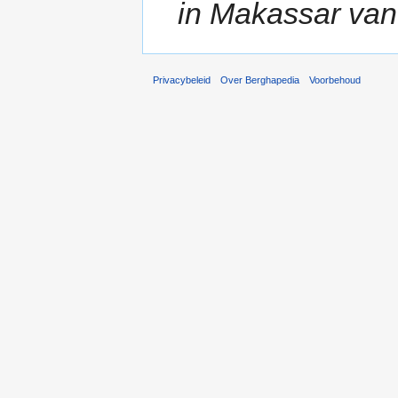
in Makassar van 
Privacybeleid
Over Berghapedia
Voorbehoud