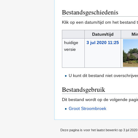
Bestandsgeschiedenis
Klik op een datum/tijd om het bestand t
Datum/tijd
Mi
huidige
3 jul 2020 11:25
versie
U kunt dit bestand niet overschrijve
Bestandsgebruik
Dit bestand wordt op de volgende pagi
Groot Stroombroek
Deze pagina is voor het laatst bewerkt op 3 jul 2020