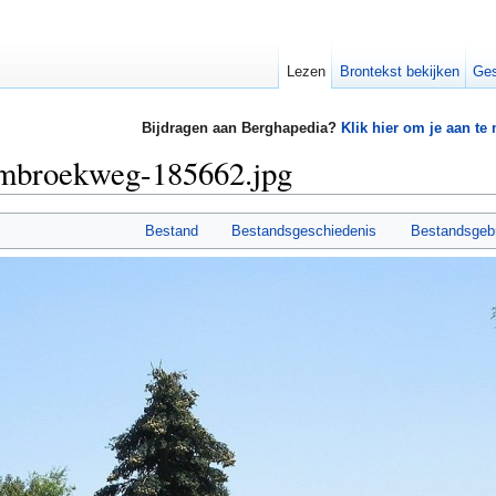
Lezen
Brontekst bekijken
Ges
Bijdragen aan Berghapedia?
Klik hier om je aan te
ombroekweg-185662.jpg
Bestand
Bestandsgeschiedenis
Bestandsgeb