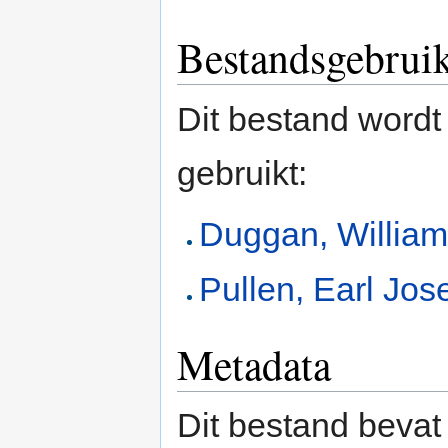
Bestandsgebrui
Dit bestand wordt
gebruikt:
Duggan, William
Pullen, Earl Jos
Metadata
Dit bestand bevat