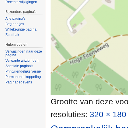
Recente wijzigingen
Bijzondere pagina's
Alle pagina's
Beginnetjes
Willekeurige pagina
Zandbak
Hulpmiddelen
Verwijzingen naar deze
pagina
Verwante wijzigingen
Speciale pagina's
Printvriendelijke versie
Permanente koppeling
Paginagegevens
Grootte van deze voo
resoluties:
320 × 180 