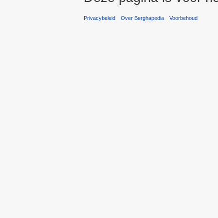
Privacybeleid
Over Berghapedia
Voorbehoud