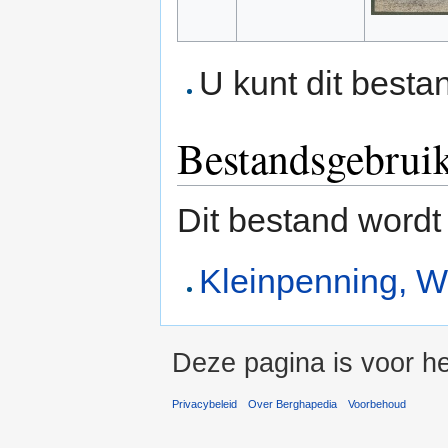
U kunt dit besta
Bestandsgebrui
Dit bestand wordt
Kleinpenning, W
Deze pagina is voor he
Privacybeleid
Over Berghapedia
Voorbehoud