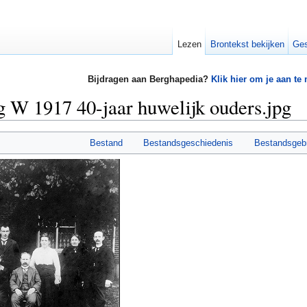
Lezen
Brontekst bekijken
Ges
Bijdragen aan Berghapedia?
Klik hier om je aan te
 W 1917 40-jaar huwelijk ouders.jpg
Bestand
Bestandsgeschiedenis
Bestandsgeb