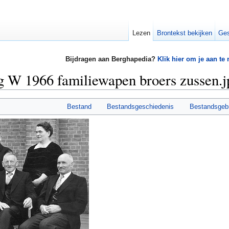
Lezen
Brontekst bekijken
Ges
Bijdragen aan Berghapedia?
Klik hier om je aan te
g W 1966 familiewapen broers zussen.j
Bestand
Bestandsgeschiedenis
Bestandsgeb