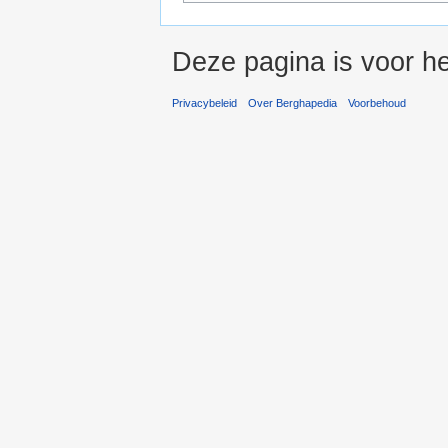
Deze pagina is voor he
Privacybeleid
Over Berghapedia
Voorbehoud