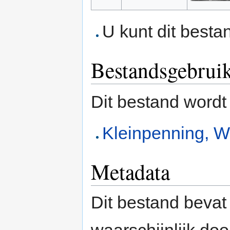
U kunt dit besta
Bestandsgebrui
Dit bestand wordt
Kleinpenning, W
Metadata
Dit bestand bevat