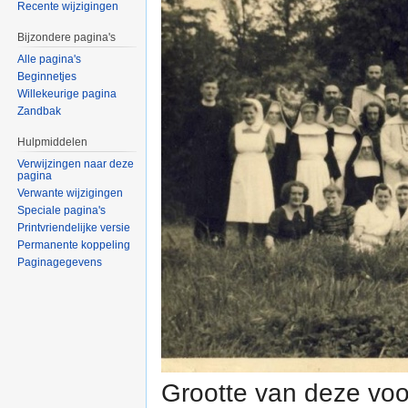
Recente wijzigingen
Bijzondere pagina's
Alle pagina's
Beginnetjes
Willekeurige pagina
Zandbak
Hulpmiddelen
Verwijzingen naar deze
pagina
Verwante wijzigingen
Speciale pagina's
Printvriendelijke versie
Permanente koppeling
Paginagegevens
Grootte van deze voo