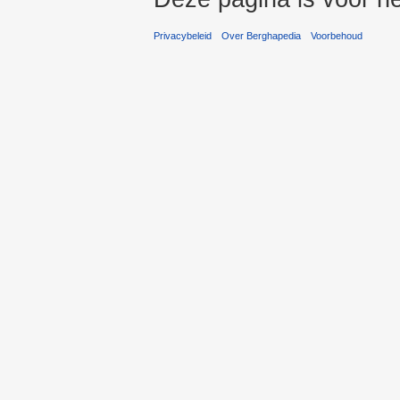
Privacybeleid
Over Berghapedia
Voorbehoud