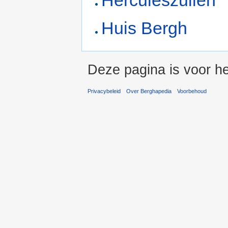
Herculeszuilen
Huis Bergh
Deze pagina is voor he
Privacybeleid
Over Berghapedia
Voorbehoud