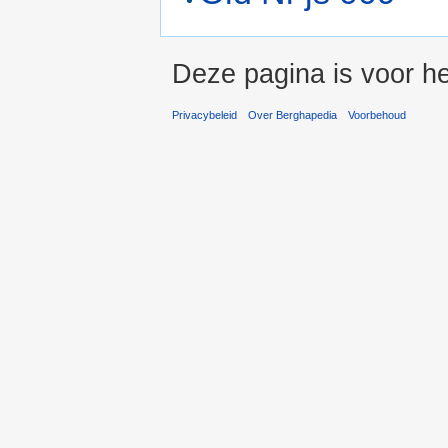
Deze pagina is voor he
Privacybeleid
Over Berghapedia
Voorbehoud