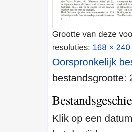
Grootte van deze voo
resoluties:
168 × 240 
Oorspronkelijk be
bestandsgrootte:
Bestandsgeschie
Klik op een datum/