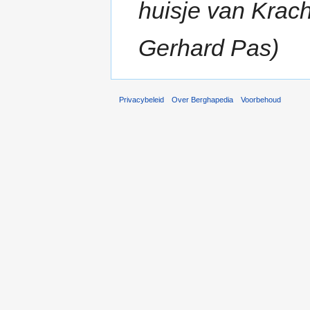
huisje van Krach
Gerhard Pas)
Privacybeleid
Over Berghapedia
Voorbehoud