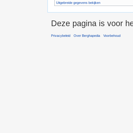
Uitgebreide gegevens bekijken
Deze pagina is voor he
Privacybeleid
Over Berghapedia
Voorbehoud