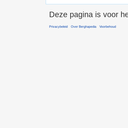
Deze pagina is voor he
Privacybeleid
Over Berghapedia
Voorbehoud