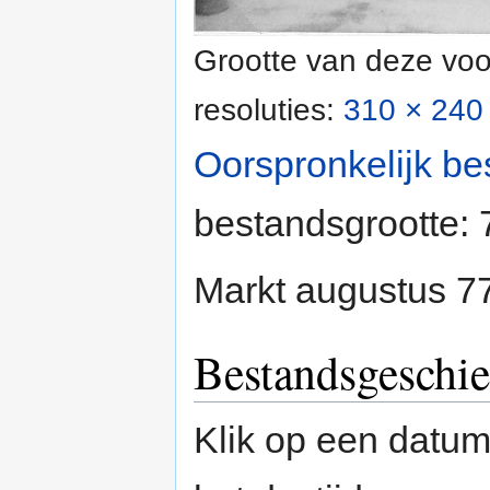
Grootte van deze voo
resoluties:
310 × 240 
Oorspronkelijk be
bestandsgrootte:
Markt augustus 
Bestandsgeschie
Klik op een datum/