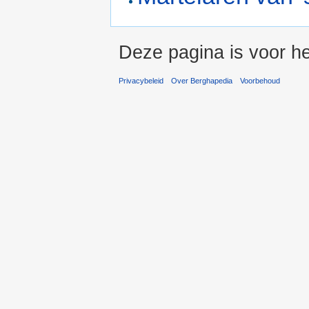
Deze pagina is voor he
Privacybeleid
Over Berghapedia
Voorbehoud