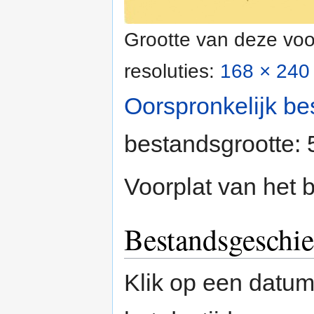
Grootte van deze voo
resoluties:
168 × 240 
Oorspronkelijk be
bestandsgrootte:
Voorplat van het 
Bestandsgeschie
Klik op een datum/