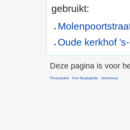
gebruikt:
Molenpoortstraa
Oude kerkhof 's
Deze pagina is voor he
Privacybeleid
Over Berghapedia
Voorbehoud