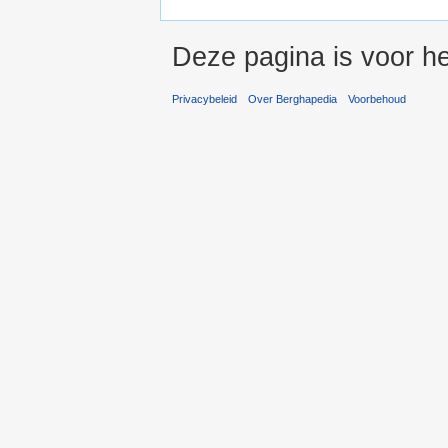
Deze pagina is voor h
Privacybeleid
Over Berghapedia
Voorbehoud