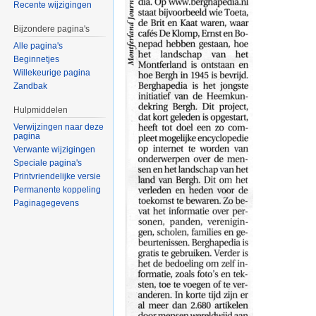
Recente wijzigingen
Bijzondere pagina's
Alle pagina's
Beginnetjes
Willekeurige pagina
Zandbak
Hulpmiddelen
Verwijzingen naar deze
pagina
Verwante wijzigingen
Speciale pagina's
Printvriendelijke versie
Permanente koppeling
Paginagegevens