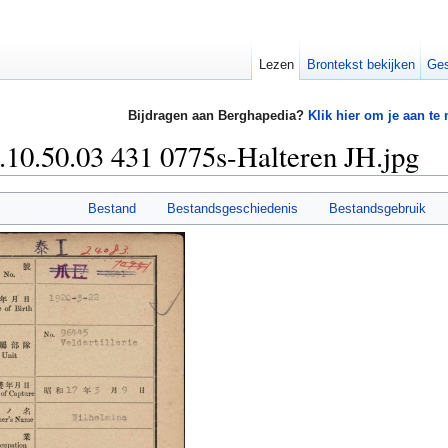
Lezen
Brontekst bekijken
Ges
Bijdragen aan Berghapedia?
Klik hier om je aan te
0.50.03 431 0775s-Halteren JH.jpg
Bestand
Bestandsgeschiedenis
Bestandsgebruik