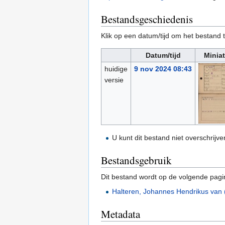
Bestandsgeschiedenis
Klik op een datum/tijd om het bestand t
Datum/tijd
Minia
huidige
9 nov 2024 08:43
versie
U kunt dit bestand niet overschrijve
Bestandsgebruik
Dit bestand wordt op de volgende pagi
Halteren, Johannes Hendrikus van
Metadata