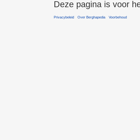
Deze pagina is voor he
Privacybeleid
Over Berghapedia
Voorbehoud