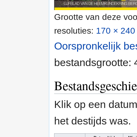
Grootte van deze voo
resoluties:
170 × 240 
Oorspronkelijk be
bestandsgrootte:
Bestandsgeschie
Klik op een datum/
het destijds was.