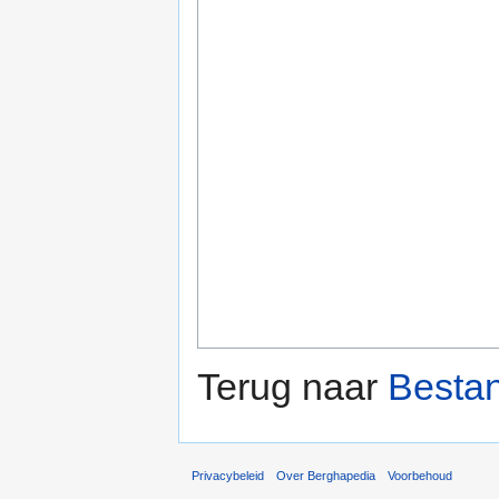
Terug naar
Besta
Privacybeleid
Over Berghapedia
Voorbehoud