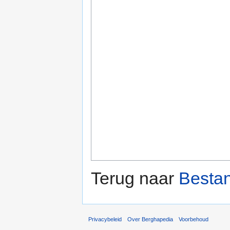
Terug naar
Besta
Privacybeleid
Over Berghapedia
Voorbehoud