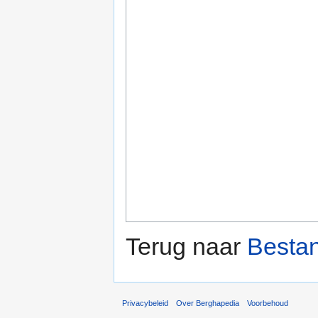
Terug naar
Besta
Privacybeleid
Over Berghapedia
Voorbehoud