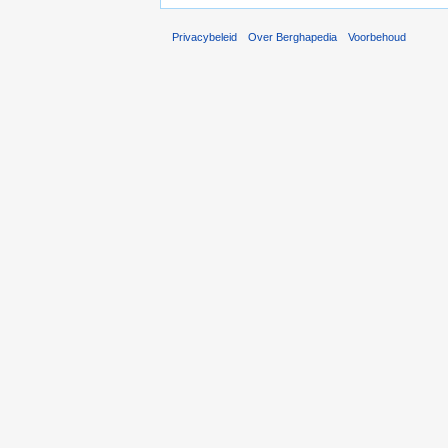
Privacybeleid
Over Berghapedia
Voorbehoud