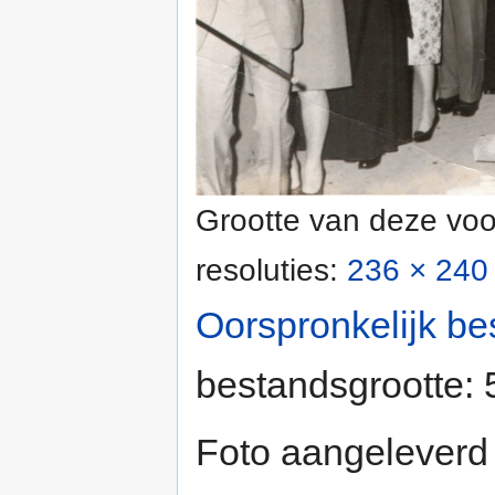
Grootte van deze voo
resoluties:
236 × 240 
Oorspronkelijk be
bestandsgrootte:
Foto aangeleverd