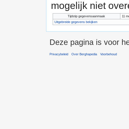
mogelijk niet ove
Tijdstip gegevensaanmaak
11 m
Uitgebreide gegevens bekijken
Deze pagina is voor he
Privacybeleid
Over Berghapedia
Voorbehoud