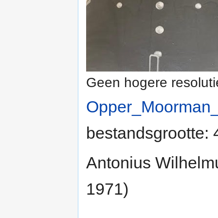
Geen hogere resoluti
Opper_Moorman_
bestandsgrootte:
Antonius Wilhelm
1971)