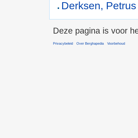
Derksen, Petrus
Deze pagina is voor he
Privacybeleid
Over Berghapedia
Voorbehoud